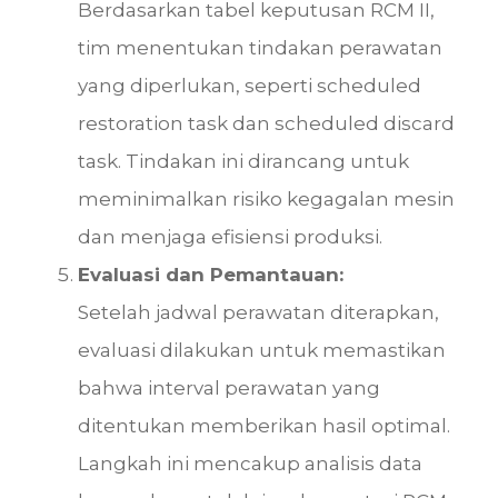
Berdasarkan tabel keputusan RCM II,
tim menentukan tindakan perawatan
yang diperlukan, seperti scheduled
restoration task dan scheduled discard
task. Tindakan ini dirancang untuk
meminimalkan risiko kegagalan mesin
dan menjaga efisiensi produksi.
Evaluasi dan Pemantauan:
Setelah jadwal perawatan diterapkan,
evaluasi dilakukan untuk memastikan
bahwa interval perawatan yang
ditentukan memberikan hasil optimal.
Langkah ini mencakup analisis data