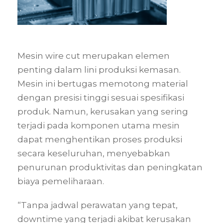
Mesin wire cut merupakan elemen
penting dalam lini produksi kemasan.
Mesin ini bertugas memotong material
dengan presisi tinggi sesuai spesifikasi
produk. Namun, kerusakan yang sering
terjadi pada komponen utama mesin
dapat menghentikan proses produksi
secara keseluruhan, menyebabkan
penurunan produktivitas dan peningkatan
biaya pemeliharaan.
“Tanpa jadwal perawatan yang tepat,
downtime yang terjadi akibat kerusakan