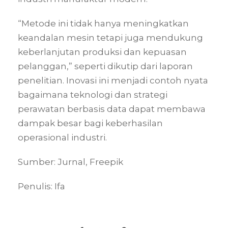
“Metode ini tidak hanya meningkatkan
keandalan mesin tetapi juga mendukung
keberlanjutan produksi dan kepuasan
pelanggan,” seperti dikutip dari laporan
penelitian. Inovasi ini menjadi contoh nyata
bagaimana teknologi dan strategi
perawatan berbasis data dapat membawa
dampak besar bagi keberhasilan
operasional industri.
Sumber: Jurnal, Freepik
Penulis: Ifa