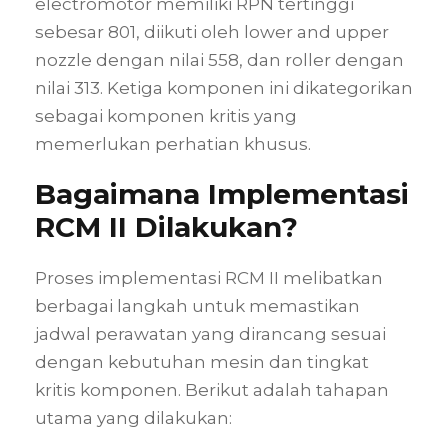
electromotor memiliki RPN tertinggi
sebesar 801, diikuti oleh lower and upper
nozzle dengan nilai 558, dan roller dengan
nilai 313. Ketiga komponen ini dikategorikan
sebagai komponen kritis yang
memerlukan perhatian khusus.
Bagaimana Implementasi
RCM II Dilakukan?
Proses implementasi RCM II melibatkan
berbagai langkah untuk memastikan
jadwal perawatan yang dirancang sesuai
dengan kebutuhan mesin dan tingkat
kritis komponen. Berikut adalah tahapan
utama yang dilakukan: