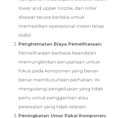
lower and upper nozzle, dan roller
dirawat secara berkala untuk
memastikan operasional mesin tetap
stabil.
Penghematan Biaya Pemeliharaan:
Pemeliharaan berbasis keandalan
memungkinkan perusahaan untuk
fokus pada komponen yang benar-
benar membutuhkan perhatian. Ini
mengurangi pengeluaran yang tidak
perlu untuk penggantian atau
perawatan yang tidak relevan.
Peningkatan Umur Pakai Komponen: