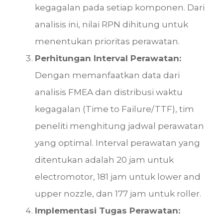
kegagalan pada setiap komponen. Dari
analisis ini, nilai RPN dihitung untuk
menentukan prioritas perawatan.
Perhitungan Interval Perawatan:
Dengan memanfaatkan data dari
analisis FMEA dan distribusi waktu
kegagalan (Time to Failure/TTF), tim
peneliti menghitung jadwal perawatan
yang optimal. Interval perawatan yang
ditentukan adalah 20 jam untuk
electromotor, 181 jam untuk lower and
upper nozzle, dan 177 jam untuk roller.
Implementasi Tugas Perawatan: