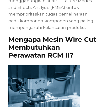
menggabungkan analisis Failure Modes
and Effects Analysis (FMEA) untuk
memprioritaskan tugas pemeliharaan
pada komponen-komponen yang paling
mempengaruhi kelancaran produksi.
Mengapa Mesin Wire Cut
Membutuhkan
Perawatan RCM II?