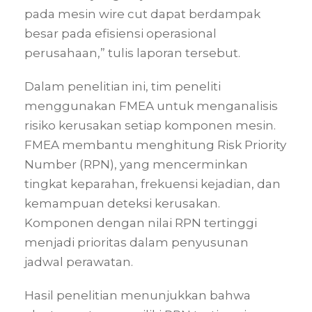
pada mesin wire cut dapat berdampak
besar pada efisiensi operasional
perusahaan,” tulis laporan tersebut.
Dalam penelitian ini, tim peneliti
menggunakan FMEA untuk menganalisis
risiko kerusakan setiap komponen mesin.
FMEA membantu menghitung Risk Priority
Number (RPN), yang mencerminkan
tingkat keparahan, frekuensi kejadian, dan
kemampuan deteksi kerusakan.
Komponen dengan nilai RPN tertinggi
menjadi prioritas dalam penyusunan
jadwal perawatan.
Hasil penelitian menunjukkan bahwa