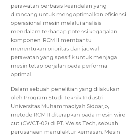
perawatan berbasis keandalan yang
dirancang untuk mengoptimalkan efisiensi
operasional mesin melalui analisis
mendalam terhadap potensi kegagalan
komponen. RCM II membantu
menentukan prioritas dan jadwal
perawatan yang spesifik untuk menjaga
mesin tetap berjalan pada performa
optimal.
Dalam sebuah penelitian yang dilakukan
oleh Program Studi Teknik Industri
Universitas Muhammadiyah Sidoarjo,
metode RCM II diterapkan pada mesin wire
cut (CWCT-02) di PT. Weiss Tech, sebuah
perusahaan manufaktur kemasan. Mesin