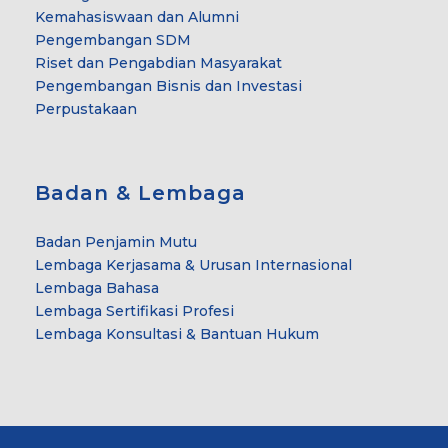
Kemahasiswaan dan Alumni
Pengembangan SDM
Riset dan Pengabdian Masyarakat
Pengembangan Bisnis dan Investasi
Perpustakaan
Badan & Lembaga
Badan Penjamin Mutu
Lembaga Kerjasama & Urusan Internasional
Lembaga Bahasa
Lembaga Sertifikasi Profesi
Lembaga Konsultasi & Bantuan Hukum