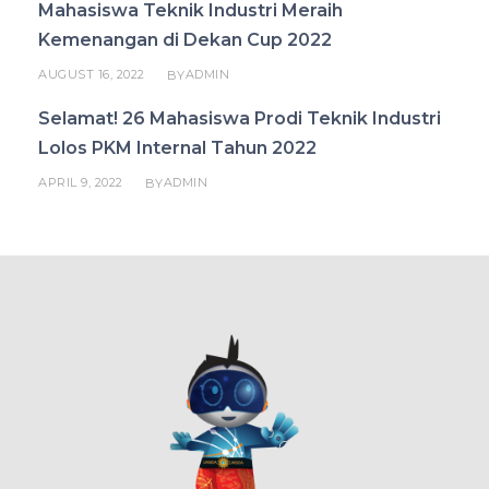
Mahasiswa Teknik Industri Meraih
Kemenangan di Dekan Cup 2022
AUGUST 16, 2022
ADMIN
BY
Selamat! 26 Mahasiswa Prodi Teknik Industri
Lolos PKM Internal Tahun 2022
APRIL 9, 2022
ADMIN
BY