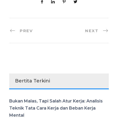
PREV
NEXT
Bertita Terkini
Bukan Malas, Tapi Salah Atur Kerja: Analisis
Teknik Tata Cara Kerja dan Beban Kerja
Mental