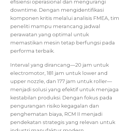
efisiensi operasional dan mengurangi
downtime. Dengan mengidentifikasi
komponen kritis melalui analisis FMEA, tim
peneliti mampu merancang jadwal
perawatan yang optimal untuk
memastikan mesin tetap berfungsi pada
performa terbaik.
Interval yang dirancang—20 jam untuk
electromotor, 181 jam untuk lower and
upper nozzle, dan 177 jam untuk roller—
menjadi solusi yang efektif untuk menjaga
kestabilan produksi. Dengan fokus pada
pengurangan risiko kegagalan dan
penghematan biaya, RCM II menjadi
pendekatan strategis yang relevan untuk
industri manufaktur modern.