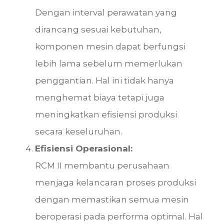
Dengan interval perawatan yang
dirancang sesuai kebutuhan,
komponen mesin dapat berfungsi
lebih lama sebelum memerlukan
penggantian. Hal ini tidak hanya
menghemat biaya tetapi juga
meningkatkan efisiensi produksi
secara keseluruhan.
Efisiensi Operasional:
RCM II membantu perusahaan
menjaga kelancaran proses produksi
dengan memastikan semua mesin
beroperasi pada performa optimal. Hal