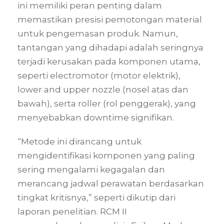
ini memiliki peran penting dalam
memastikan presisi pemotongan material
untuk pengemasan produk. Namun,
tantangan yang dihadapi adalah seringnya
terjadi kerusakan pada komponen utama,
seperti electromotor (motor elektrik),
lower and upper nozzle (nosel atas dan
bawah), serta roller (rol penggerak), yang
menyebabkan downtime signifikan.
“Metode ini dirancang untuk
mengidentifikasi komponen yang paling
sering mengalami kegagalan dan
merancang jadwal perawatan berdasarkan
tingkat kritisnya,” seperti dikutip dari
laporan penelitian. RCM II