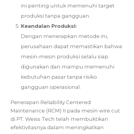
ini penting untuk memenuhi target
produksi tanpa gangguan.
Keandalan Produksi:
Dengan menerapkan metode ini,
perusahaan dapat memastikan bahwa
mesin-mesin produksi selalu siap
digunakan dan mampu memenuhi
kebutuhan pasar tanpa risiko
gangguan operasional.
Penerapan Reliability Centered
Maintenance (RCM) II pada mesin wire cut
di PT. Weiss Tech telah membuktikan
efektivitasnya dalam meningkatkan