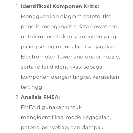
Identifikasi Komponen Kritis:
Menggunakan diagram pareto, tim
peneliti menganalisis data downtime
untuk menentukan komponen yang
paling sering mengalami kegagalan.
Electromotor, lower and upper nozzle,
serta roller diidentifikasi sebagai
komponen dengan tingkat kerusakan
tertinggi.
Analisis FMEA:
FMEA digunakan untuk
mengidentifikasi mode kegagalan,
potensi penyebab, dan dampak