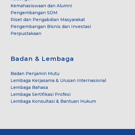
Kemahasiswaan dan Alumni
Pengembangan SDM
Riset dan Pengabdian Masyarakat
Pengembangan Bisnis dan Investasi
Perpustakaan
Badan & Lembaga
Badan Penjamin Mutu
Lembaga Kerjasama & Urusan Internasional
Lembaga Bahasa
Lembaga Sertifikasi Profesi
Lembaga Konsultasi & Bantuan Hukum