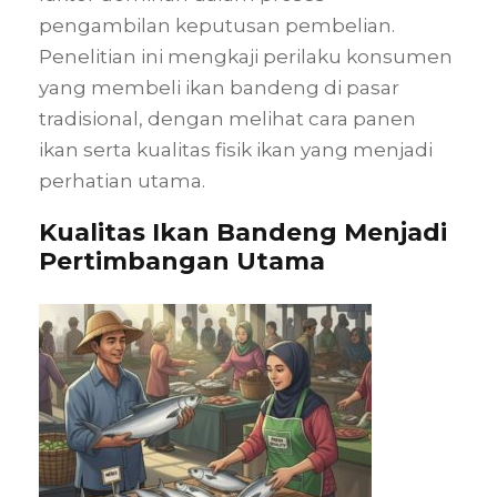
pengambilan keputusan pembelian.
Penelitian ini mengkaji perilaku konsumen
yang membeli ikan bandeng di pasar
tradisional, dengan melihat cara panen
ikan serta kualitas fisik ikan yang menjadi
perhatian utama.
Kualitas Ikan Bandeng Menjadi
Pertimbangan Utama