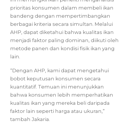
prioritas konsumen dalam membeli ikan
bandeng dengan mempertimbangkan
berbagai kriteria secara simultan. Melalui
AHP, dapat diketahui bahwa kualitas ikan
menjadi faktor paling dominan, diikuti oleh
metode panen dan kondisi fisik ikan yang
lain.
“Dengan AHP, kami dapat mengetahui
bobot keputusan konsumen secara
kuantitatif. Temuan ini menunjukkan
bahwa konsumen lebih memperhatikan
kualitas ikan yang mereka beli daripada
faktor lain seperti harga atau ukuran,”
tambah Jakaria.