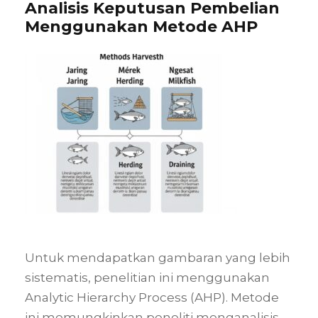
Analisis Keputusan Pembelian
Menggunakan Metode AHP
Untuk mendapatkan gambaran yang lebih
sistematis, penelitian ini menggunakan
Analytic Hierarchy Process (AHP). Metode
ini memungkinkan peneliti menganalisis