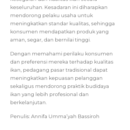
keseluruhan. Kesadaran ini diharapkan
mendorong pelaku usaha untuk
meningkatkan standar kualitas, sehingga
konsumen mendapatkan produk yang
aman, segar, dan bernilai tinggi.
Dengan memahami perilaku konsumen
dan preferensi mereka terhadap kualitas
ikan, pedagang pasar tradisional dapat
meningkatkan kepuasan pelanggan
sekaligus mendorong praktik budidaya
ikan yang lebih profesional dan
berkelanjutan.
Penulis: Annifa Umma’yah Bassiroh