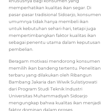
khususnya bagi konsumen yang
memperhatikan kualitas ikan segar. Di
pasar-pasar tradisional Sidoarjo, konsumen
umumnya tidak hanya membeli ikan
untuk kebutuhan sehari-hari, tetapi juga
mempertimbangkan faktor kualitas ikan
sebagai penentu utama dalam keputusan
pembelian.
Beragam motivasi mendorong konsumen
memilih ikan bandeng tertentu. Penelitian
terbaru yang dilakukan oleh Ribangun
Bambang Jakaria dan Wiwik Sulistiyowati
dari Program Studi Teknik Industri
Universitas Muhammadiyah Sidoarjo
mengungkap bahwa kualitas ikan menjadi
faktor dominan dalam proses