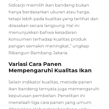
Sidoarjo memilih ikan bandeng bukan
hanya berdasarkan ukuran atau harga,
tetapi lebih pada kualitas yang terlihat dan
dirasakan secara langsung. Hal ini
menunjukkan bahwa kesadaran
konsumen terhadap kualitas produk
pangan semakin meningkat,” ungkap
Ribangun Bambang Jakaria.
Variasi Cara Panen
Mempengaruhi Kualitas Ikan
Selain indikator kualitas, metode panen
ikan bandeng ternyata juga memengaruhi
keputusan pembelian. Penelitian ini
menelaah tiga cara panen yang umum