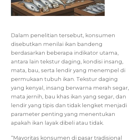
Dalam penelitian tersebut, konsumen
disebutkan menilai ikan bandeng
berdasarkan beberapa indikator utama,
antara lain tekstur daging, kondisi insang,
mata, bau, serta lendir yang menempel di
permukaan tubuh ikan. Tekstur daging
yang kenyal, insang berwarna merah segar,
mata jernih, bau khas ikan yang segar, dan
lendir yang tipis dan tidak lengket menjadi
parameter penting yang menentukan
apakah ikan layak dibeli atau tidak.
“Mayoritas konsumen di pasar tradisional