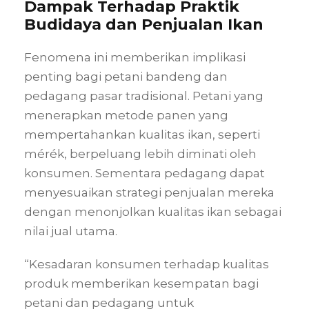
Dampak Terhadap Praktik
Budidaya dan Penjualan Ikan
Fenomena ini memberikan implikasi
penting bagi petani bandeng dan
pedagang pasar tradisional. Petani yang
menerapkan metode panen yang
mempertahankan kualitas ikan, seperti
mérék, berpeluang lebih diminati oleh
konsumen. Sementara pedagang dapat
menyesuaikan strategi penjualan mereka
dengan menonjolkan kualitas ikan sebagai
nilai jual utama.
“Kesadaran konsumen terhadap kualitas
produk memberikan kesempatan bagi
petani dan pedagang untuk