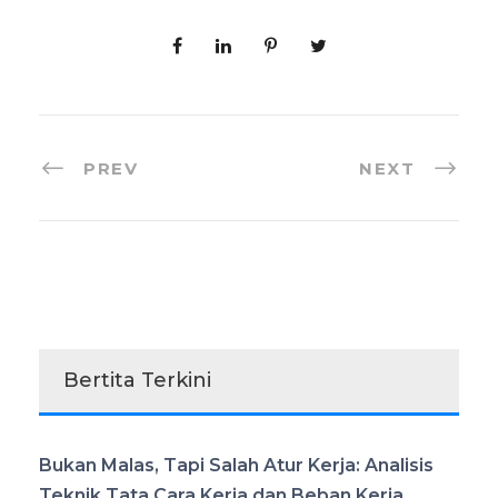
PREV
NEXT
Bertita Terkini
Bukan Malas, Tapi Salah Atur Kerja: Analisis
Teknik Tata Cara Kerja dan Beban Kerja