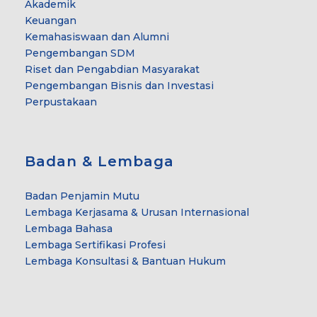
Akademik
Keuangan
Kemahasiswaan dan Alumni
Pengembangan SDM
Riset dan Pengabdian Masyarakat
Pengembangan Bisnis dan Investasi
Perpustakaan
Badan & Lembaga
Badan Penjamin Mutu
Lembaga Kerjasama & Urusan Internasional
Lembaga Bahasa
Lembaga Sertifikasi Profesi
Lembaga Konsultasi & Bantuan Hukum