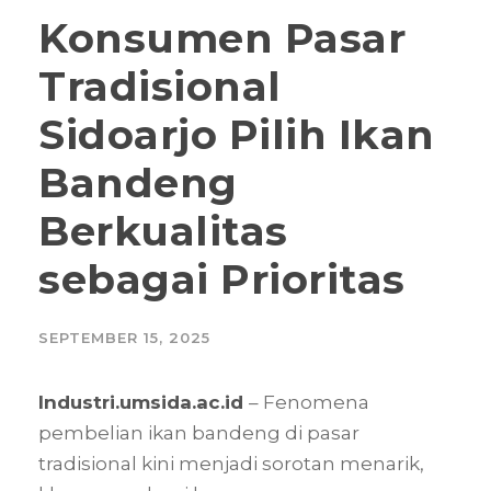
Konsumen Pasar
Tradisional
Sidoarjo Pilih Ikan
Bandeng
Berkualitas
sebagai Prioritas
SEPTEMBER 15, 2025
Industri.umsida.ac.id
– Fenomena
pembelian ikan bandeng di pasar
tradisional kini menjadi sorotan menarik,