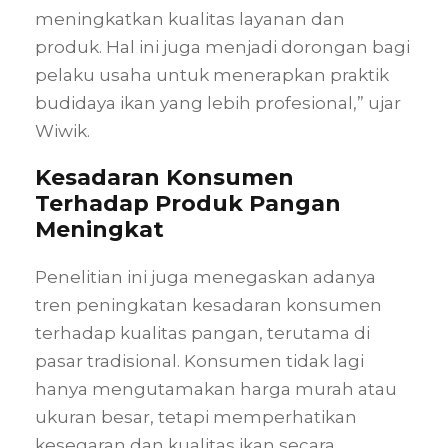
meningkatkan kualitas layanan dan
produk. Hal ini juga menjadi dorongan bagi
pelaku usaha untuk menerapkan praktik
budidaya ikan yang lebih profesional,” ujar
Wiwik.
Kesadaran Konsumen
Terhadap Produk Pangan
Meningkat
Penelitian ini juga menegaskan adanya
tren peningkatan kesadaran konsumen
terhadap kualitas pangan, terutama di
pasar tradisional. Konsumen tidak lagi
hanya mengutamakan harga murah atau
ukuran besar, tetapi memperhatikan
kesegaran dan kualitas ikan secara