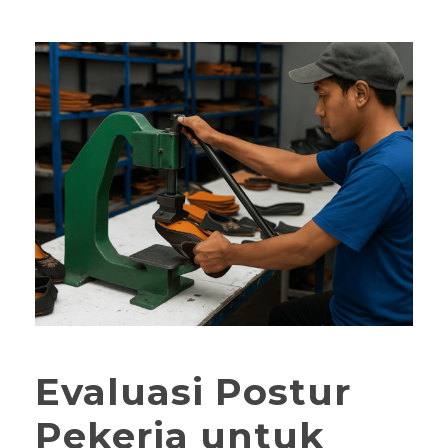
Evaluasi Postur
Pekerja untuk