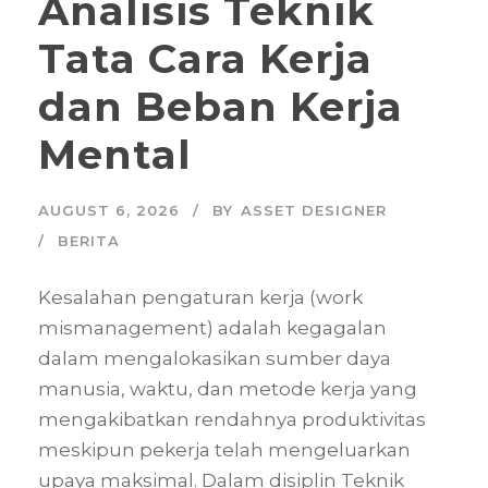
Analisis Teknik
Tata Cara Kerja
dan Beban Kerja
Mental
AUGUST 6, 2026
BY
ASSET DESIGNER
BERITA
Kesalahan pengaturan kerja (work
mismanagement) adalah kegagalan
dalam mengalokasikan sumber daya
manusia, waktu, dan metode kerja yang
mengakibatkan rendahnya produktivitas
meskipun pekerja telah mengeluarkan
upaya maksimal. Dalam disiplin Teknik