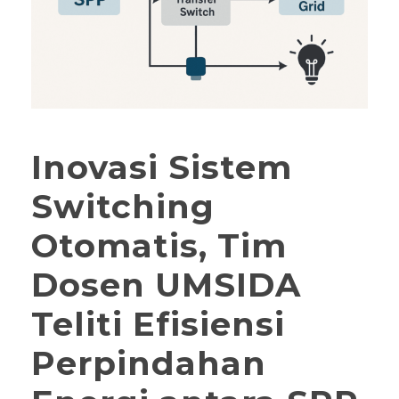
Inovasi Sistem
Switching
Otomatis, Tim
Dosen UMSIDA
Teliti Efisiensi
Perpindahan