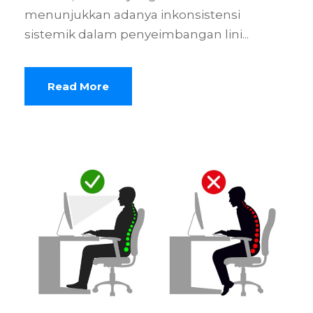
menunjukkan adanya inkonsistensi
sistemik dalam penyeimbangan lini...
Read More