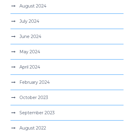
August 2024
July 2024
June 2024
May 2024
April 2024
February 2024
October 2023
September 2023
August 2022