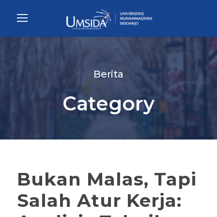
Berita
Category
Bukan Malas, Tapi
Salah Atur Kerja: