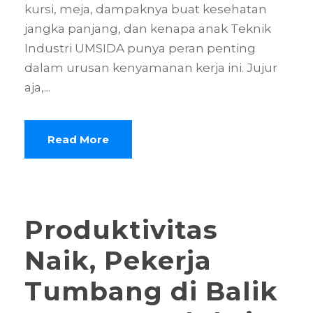
kursi, meja, dampaknya buat kesehatan
jangka panjang, dan kenapa anak Teknik
Industri UMSIDA punya peran penting
dalam urusan kenyamanan kerja ini. Jujur
aja,...
Read More
Produktivitas
Naik, Pekerja
Tumbang di Balik