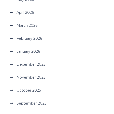
April 2026
March 2026
February 2026
January 2026
December 2025
November 2025
October 2025
September 2025