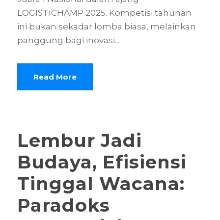
LOGISTICHAMP 2025. Kompetisi tahunan
ini bukan sekadar lomba biasa, melainkan
panggung bagi inovasi...
Read More
Lembur Jadi
Budaya, Efisiensi
Tinggal Wacana:
Paradoks