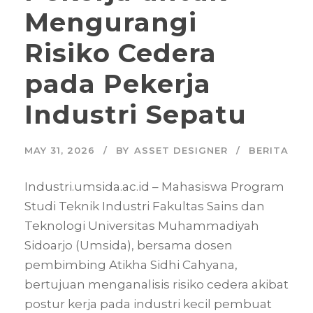
Mengurangi
Risiko Cedera
pada Pekerja
Industri Sepatu
MAY 31, 2026
BY
ASSET DESIGNER
BERITA
Industri.umsida.ac.id – Mahasiswa Program
Studi Teknik Industri Fakultas Sains dan
Teknologi Universitas Muhammadiyah
Sidoarjo (Umsida), bersama dosen
pembimbing Atikha Sidhi Cahyana,
bertujuan menganalisis risiko cedera akibat
postur kerja pada industri kecil pembuat