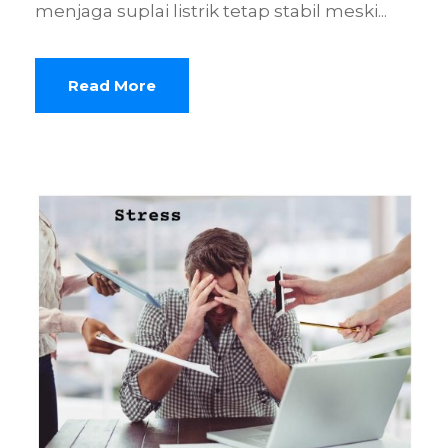
menjaga suplai listrik tetap stabil meski...
Read More