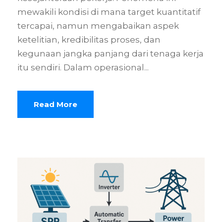
mewakili kondisi di mana target kuantitatif
tercapai, namun mengabaikan aspek
ketelitian, kredibilitas proses, dan
kegunaan jangka panjang dari tenaga kerja
itu sendiri. Dalam operasional...
Read More