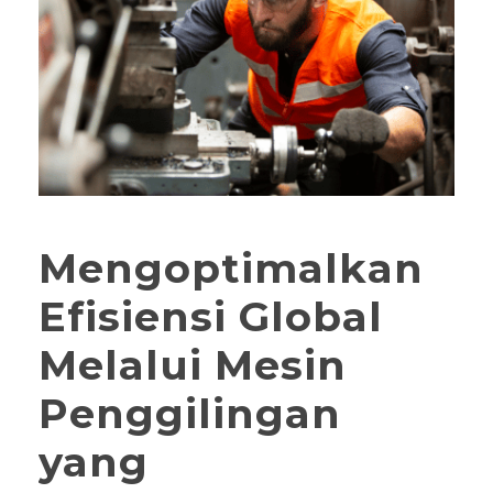
Mengoptimalkan
Efisiensi Global
Melalui Mesin
Penggilingan
yang