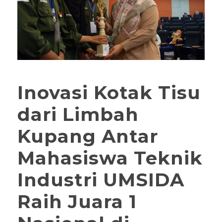
Inovasi Kotak Tisu
dari Limbah
Kupang Antar
Mahasiswa Teknik
Industri UMSIDA
Raih Juara 1