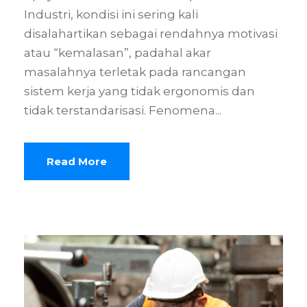
Industri, kondisi ini sering kali
disalahartikan sebagai rendahnya motivasi
atau “kemalasan”, padahal akar
masalahnya terletak pada rancangan
sistem kerja yang tidak ergonomis dan
tidak terstandarisasi. Fenomena...
Read More