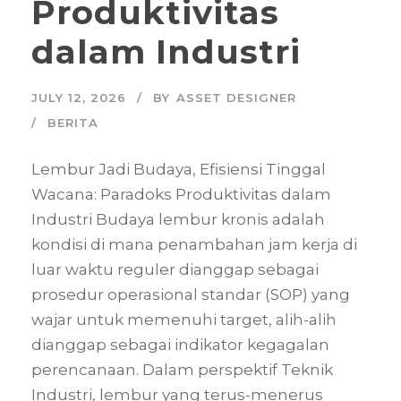
Produktivitas
dalam Industri
JULY 12, 2026
BY
ASSET DESIGNER
BERITA
Lembur Jadi Budaya, Efisiensi Tinggal
Wacana: Paradoks Produktivitas dalam
Industri Budaya lembur kronis adalah
kondisi di mana penambahan jam kerja di
luar waktu reguler dianggap sebagai
prosedur operasional standar (SOP) yang
wajar untuk memenuhi target, alih-alih
dianggap sebagai indikator kegagalan
perencanaan. Dalam perspektif Teknik
Industri, lembur yang terus-menerus