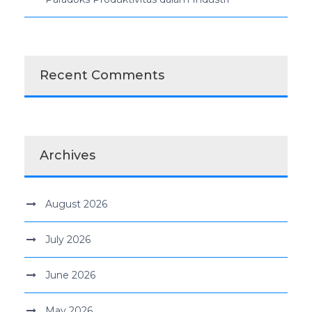
Recent Comments
Archives
August 2026
July 2026
June 2026
May 2026