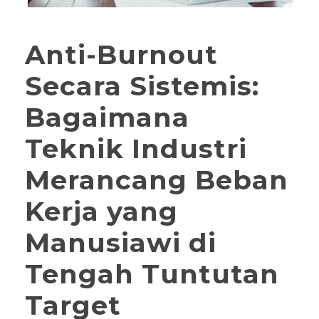
Anti-Burnout
Secara Sistemis:
Bagaimana
Teknik Industri
Merancang Beban
Kerja yang
Manusiawi di
Tengah Tuntutan
Target