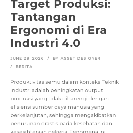
Target Produksi:
Tantangan
Ergonomi di Era
Industri 4.0
JUNE 28, 2026
BY
ASSET DESIGNER
BERITA
Produktivitas semu dalam konteks Teknik
Industri adalah peningkatan output
produksi yang tidak dibarengi dengan
efisiensi sumber daya manusia yang
berkelanjutan, sehingga mengakibatkan
penurunan drastis pada kesehatan dan
kesejahteraan pekerja. Fenomena ini