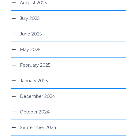
August 2025
July 2025
June 2025
May 2025
February 2025
January 2025
December 2024
October 2024
September 2024