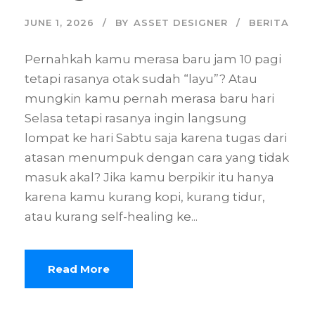
JUNE 1, 2026
BY
ASSET DESIGNER
BERITA
Pernahkah kamu merasa baru jam 10 pagi
tetapi rasanya otak sudah “layu”? Atau
mungkin kamu pernah merasa baru hari
Selasa tetapi rasanya ingin langsung
lompat ke hari Sabtu saja karena tugas dari
atasan menumpuk dengan cara yang tidak
masuk akal? Jika kamu berpikir itu hanya
karena kamu kurang kopi, kurang tidur,
atau kurang self-healing ke...
Read More