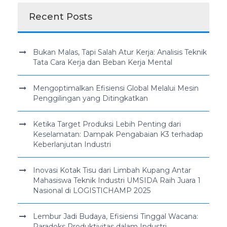
Recent Posts
Bukan Malas, Tapi Salah Atur Kerja: Analisis Teknik
Tata Cara Kerja dan Beban Kerja Mental
Mengoptimalkan Efisiensi Global Melalui Mesin
Penggilingan yang Ditingkatkan
Ketika Target Produksi Lebih Penting dari
Keselamatan: Dampak Pengabaian K3 terhadap
Keberlanjutan Industri
Inovasi Kotak Tisu dari Limbah Kupang Antar
Mahasiswa Teknik Industri UMSIDA Raih Juara 1
Nasional di LOGISTICHAMP 2025
Lembur Jadi Budaya, Efisiensi Tinggal Wacana:
Paradoks Produktivitas dalam Industri