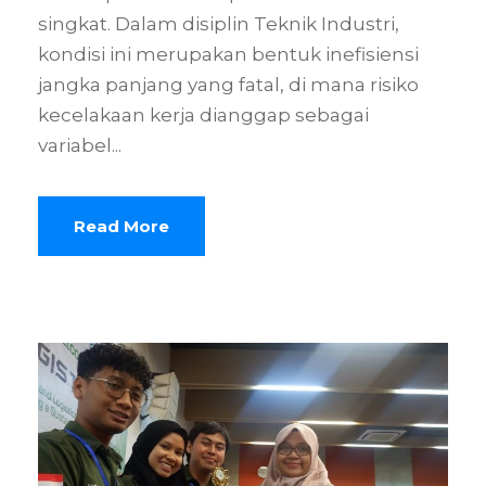
singkat. Dalam disiplin Teknik Industri,
kondisi ini merupakan bentuk inefisiensi
jangka panjang yang fatal, di mana risiko
kecelakaan kerja dianggap sebagai
variabel...
Read More