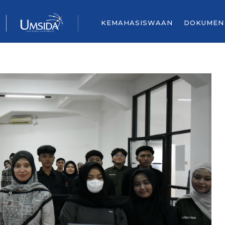
KEMAHASISWAAN
DOKUMEN