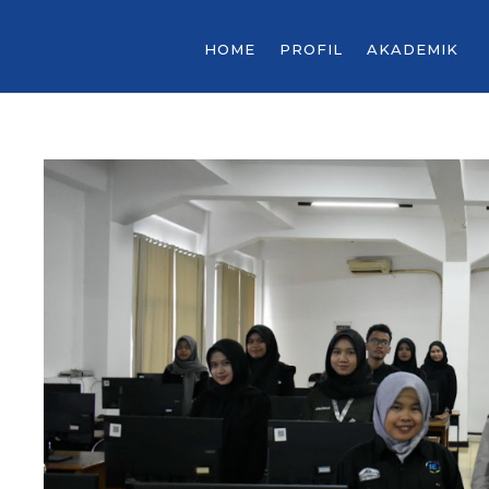
HOME
PROFIL
AKADEMIK