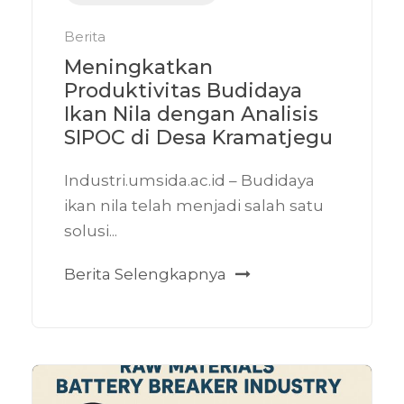
Berita
Meningkatkan
Produktivitas Budidaya
Ikan Nila dengan Analisis
SIPOC di Desa Kramatjegu
Industri.umsida.ac.id – Budidaya
ikan nila telah menjadi salah satu
solusi...
Berita Selengkapnya