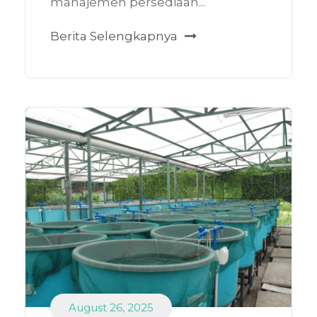
manajemen persediaan...
Berita Selengkapnya
August 26, 2025