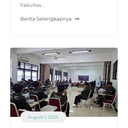
Fakultas...
Berita Selengkapnya
August 1, 2025