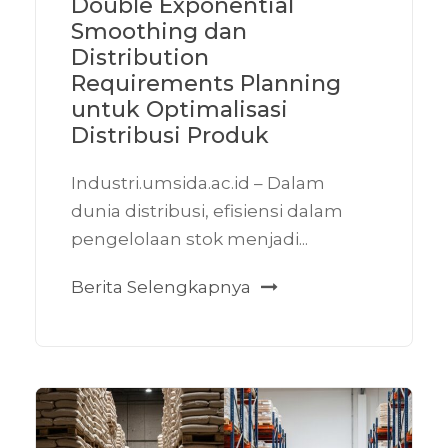
Double Exponential
Smoothing dan
Distribution
Requirements Planning
untuk Optimalisasi
Distribusi Produk
Industri.umsida.ac.id – Dalam
dunia distribusi, efisiensi dalam
pengelolaan stok menjadi...
Berita Selengkapnya