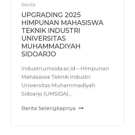
Berita
UPGRADING 2025
HIMPUNAN MAHASISWA
TEKNIK INDUSTRI
UNIVERSITAS
MUHAMMADIYAH
SIDOARJO
Industri.umsida.ac.id – Himpunan
Mahasiswa Teknik Industri
Universitas Muhammadiyah
Sidoarjo (UMSIDA)...
Berita Selengkapnya