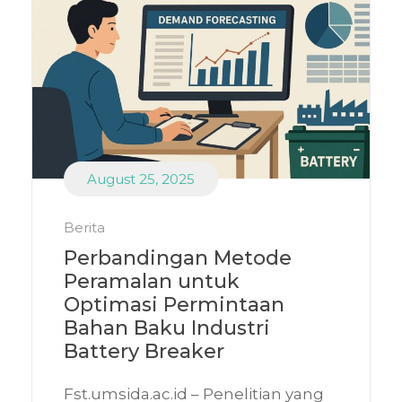
August 25, 2025
Berita
Perbandingan Metode
Peramalan untuk
Optimasi Permintaan
Bahan Baku Industri
Battery Breaker
Fst.umsida.ac.id – Penelitian yang