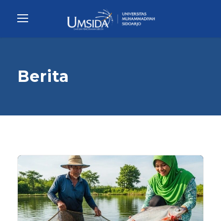
Berita