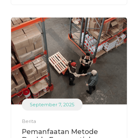
September 7, 2025
Berita
Pemanfaatan Metode