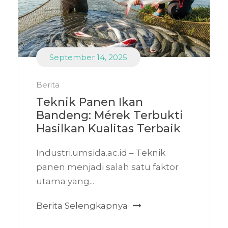
September 14, 2025
Berita
Teknik Panen Ikan
Bandeng: Mérek Terbukti
Hasilkan Kualitas Terbaik
Industri.umsida.ac.id – Teknik
panen menjadi salah satu faktor
utama yang...
Berita Selengkapnya