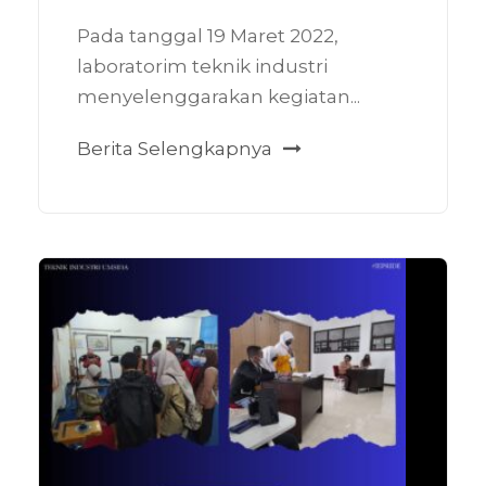
Pada tanggal 19 Maret 2022,
laboratorim teknik industri
menyelenggarakan kegiatan...
Berita Selengkapnya