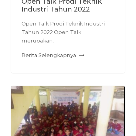
Open Talk Prodi Teknik
Industri Tahun 2022
Open Talk Prodi Teknik Industri
Tahun 2022 Open Talk
merupakan...
Berita Selengkapnya