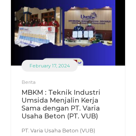
February 17, 2024
Berita
MBKM : Teknik Industri
Umsida Menjalin Kerja
Sama dengan PT. Varia
Usaha Beton (PT. VUB)
PT. Varia Usaha Beton (VUB)