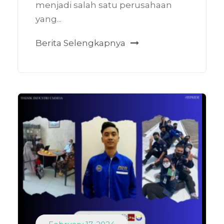
menjadi salah satu perusahaan
yang...
Berita Selengkapnya