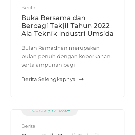
Berita
Buka Bersama dan
Berbagi Takjil Tahun 2022
Ala Teknik Industri Umsida
Bulan Ramadhan merupakan
bulan penuh dengan keberkahan
serta ampunan bagi...
Berita Selengkapnya
February 19, 2024
Berita