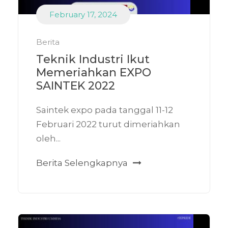
February 17, 2024
Berita
Teknik Industri Ikut
Memeriahkan EXPO
SAINTEK 2022
Saintek expo pada tanggal 11-12
Februari 2022 turut dimeriahkan
oleh...
Berita Selengkapnya