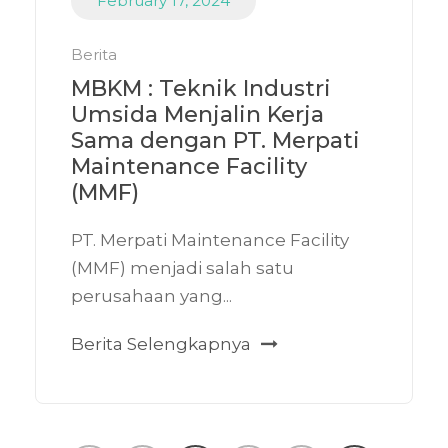
February 17, 2024
Berita
MBKM : Teknik Industri
Umsida Menjalin Kerja
Sama dengan PT. Merpati
Maintenance Facility
(MMF)
PT. Merpati Maintenance Facility
(MMF) menjadi salah satu
perusahaan yang...
Berita Selengkapnya