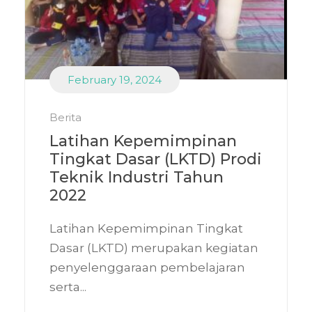
February 19, 2024
Berita
Latihan Kepemimpinan
Tingkat Dasar (LKTD) Prodi
Teknik Industri Tahun
2022
Latihan Kepemimpinan Tingkat
Dasar (LKTD) merupakan kegiatan
penyelenggaraan pembelajaran
serta...