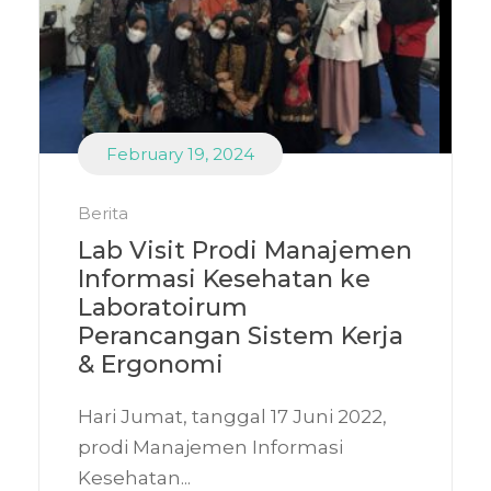
February 19, 2024
Berita
Lab Visit Prodi Manajemen
Informasi Kesehatan ke
Laboratoirum
Perancangan Sistem Kerja
& Ergonomi
Hari Jumat, tanggal 17 Juni 2022,
prodi Manajemen Informasi
Kesehatan...