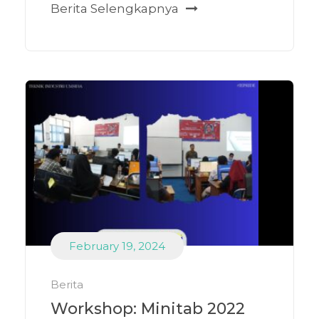
Berita Selengkapnya
February 19, 2024
Berita
Workshop: Minitab 2022