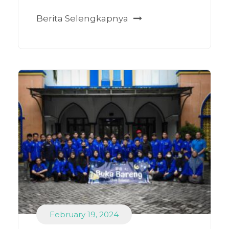
Berita Selengkapnya
February 19, 2024