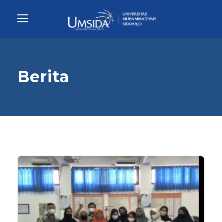
Berita